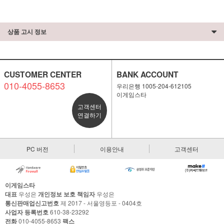
상품 고시 정보
CUSTOMER CENTER
BANK ACCOUNT
010-4055-8653
우리은행 1005-204-612105
이게임스타
고객센터
연결하기
PC 버전
이용안내
고객센터
이게임스타
대표
우성은
개인정보 보호 책임자
우성은
통신판매업신고번호
제 2017 - 서울영등포 - 0404호
사업자 등록번호
610-38-23292
전화
010-4055-8653
팩스