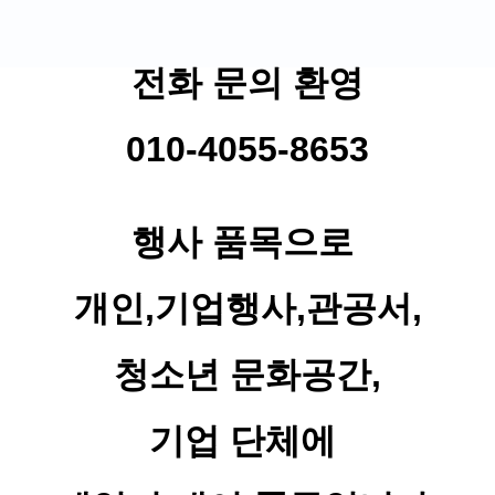
전화 문의 환영
010-4055-8653
행사 품목으로
개인,기업행사,관공서,
청소년 문화공간,
기업 단체에