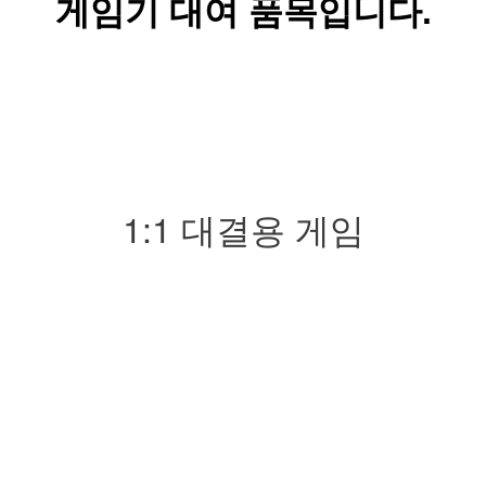
게임기 대여 품목입니다.
1:1 대결용 게임