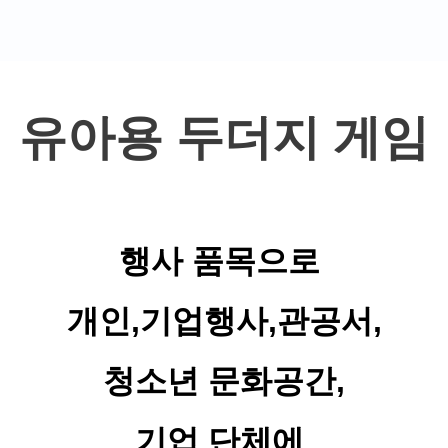
유아용 두더지 게임
행사 품목으로
개인,기업행사,관공서,
청소년 문화공간,
기업 단체에