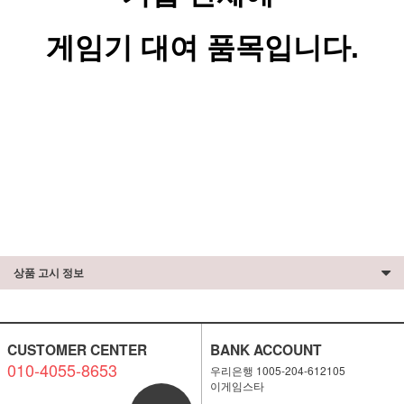
게임기 대여 품목입니다.
상품 고시 정보
CUSTOMER CENTER
BANK ACCOUNT
010-4055-8653
우리은행 1005-204-612105
이게임스타