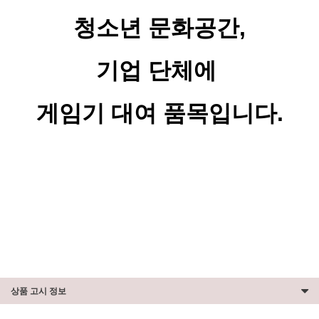
청소년 문화공간,
기업 단체에
게임기 대여 품목입니다.
상품 고시 정보