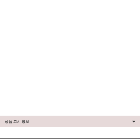
상품 고시 정보