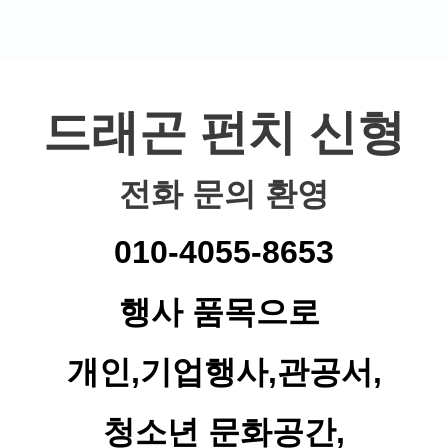
드래곤 펀치 신형
전화 문의 환영
010-4055-8653
행사 품목으로
개인,기업행사,관공서,
청소년 문화공간,