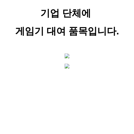
기업 단체에
게임기 대여 품목입니다.