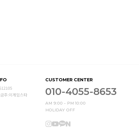
NFO
CUSTOMER CENTER
612105
010-4055-8653
예금주:이게임스타
AM 9:00 - PM 10:00
HOLIDAY OFF