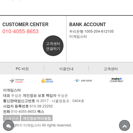
CUSTOMER CENTER
BANK ACCOUNT
010-4055-8653
우리은행 1005-204-612105
이게임스타
고객센터
연결하기
PC 버전
이용안내
고객센터
이게임스타
대표
우성은
개인정보 보호 책임자
우성은
통신판매업신고번호
제 2017 - 서울영등포 - 0404호
사업자 등록번호
610-38-23292
전화
010-4055-8653
팩스
이용약관
개인정보처리방침
Copyright © 이게임스타 All rights reserved.